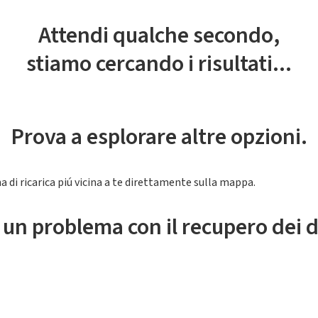
Attendi qualche secondo,
stiamo cercando i risultati...
Prova a esplorare altre opzioni.
a di ricarica piú vicina a te direttamente sulla mappa.
 un problema con il recupero dei d