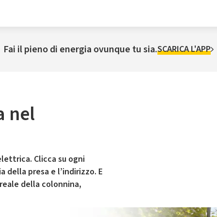
Fai il pieno di energia ovunque tu sia.
SCARICA L'APP
a nel
lettrica. Clicca su ogni
 della presa e l’indirizzo. E
 reale della colonnina,