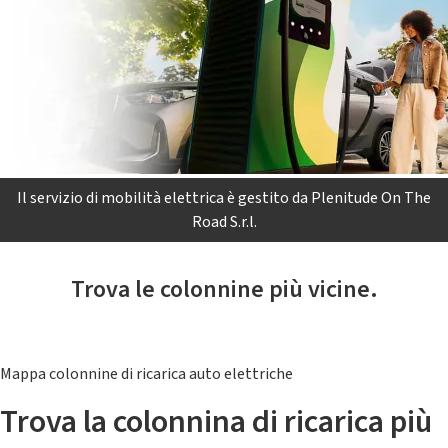
Il servizio di mobilità elettrica è gestito da Plenitude On The
Road S.r.l.
Trova le colonnine più vicine.
Mappa colonnine di ricarica auto elettriche
Trova la colonnina di ricarica più