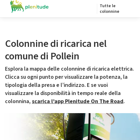
Tutte le
colonnine
Colonnine di ricarica nel
comune di Pollein
Esplora la mappa delle colonnine di ricarica elettrica.
Clicca su ogni punto per visualizzare la potenza, la
tipologia della presa e l’indirizzo. E se vuoi
visualizzare la disponibilità in tempo reale della
colonnina,
scarica l’app Plenitude On The Road
.