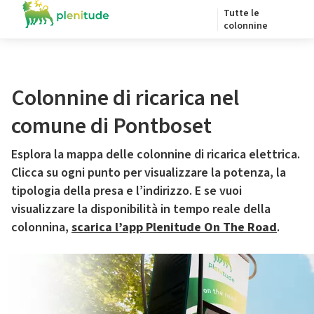
Tutte le
colonnine
Colonnine di ricarica nel
comune di Pontboset
Esplora la mappa delle colonnine di ricarica elettrica.
Clicca su ogni punto per visualizzare la potenza, la
tipologia della presa e l’indirizzo. E se vuoi
visualizzare la disponibilità in tempo reale della
colonnina,
scarica l’app Plenitude On The Road
.