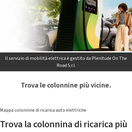
Il servizio di mobilità elettrica è gestito da Plenitude On The
Road S.r.l.
Trova le colonnine più vicine.
Mappa colonnine di ricarica auto elettriche
Trova la colonnina di ricarica più