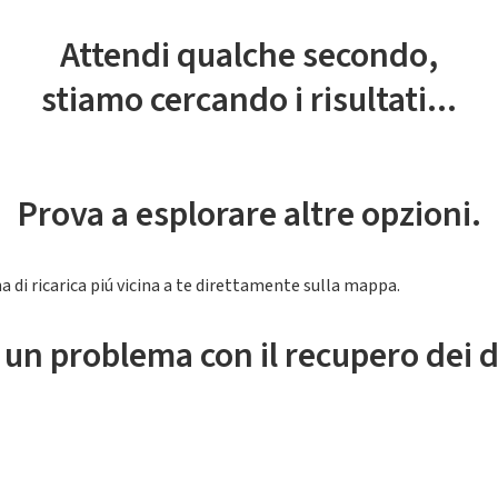
Attendi qualche secondo,
stiamo cercando i risultati...
Prova a esplorare altre opzioni.
a di ricarica piú vicina a te direttamente sulla mappa.
 un problema con il recupero dei d