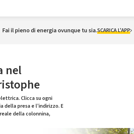
Fai il pieno di energia ovunque tu sia.
SCARICA L'APP
a nel
ristophe
lettrica. Clicca su ogni
 della presa e l’indirizzo. E
 reale della colonnina,