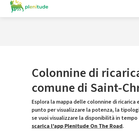
Colonnine di ricaric
comune di Saint-Ch
Esplora la mappa delle colonnine di ricarica e
punto per visualizzare la potenza, la tipologia
se vuoi visualizzare la disponibilità in tempo
scarica l’app Plenitude On The Road
.