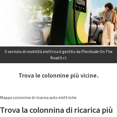
Il servizio di mobilità elettrica è gestito da Plenitude On The
Road S.r.l.
Trova le colonnine più vicine.
Mappa colonnine di ricarica auto elettriche
Trova la colonnina di ricarica più