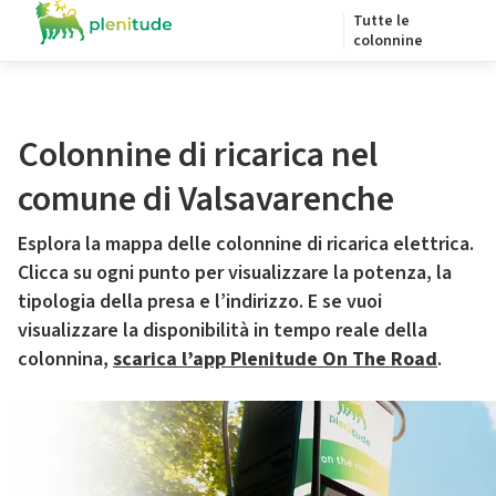
Tutte le
colonnine
Colonnine di ricarica nel
comune di Valsavarenche
Esplora la mappa delle colonnine di ricarica elettrica.
Clicca su ogni punto per visualizzare la potenza, la
tipologia della presa e l’indirizzo. E se vuoi
visualizzare la disponibilità in tempo reale della
colonnina,
scarica l’app Plenitude On The Road
.