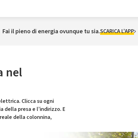
Fai il pieno di energia ovunque tu sia.
SCARICA L'APP
a nel
lettrica. Clicca su ogni
 della presa e l’indirizzo. E
 reale della colonnina,