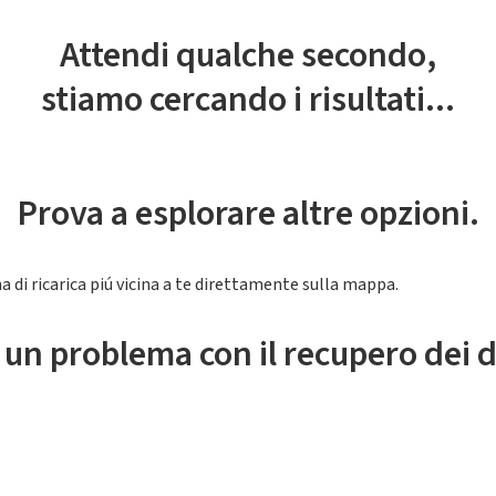
Attendi qualche secondo,
stiamo cercando i risultati...
Prova a esplorare altre opzioni.
a di ricarica piú vicina a te direttamente sulla mappa.
 un problema con il recupero dei d