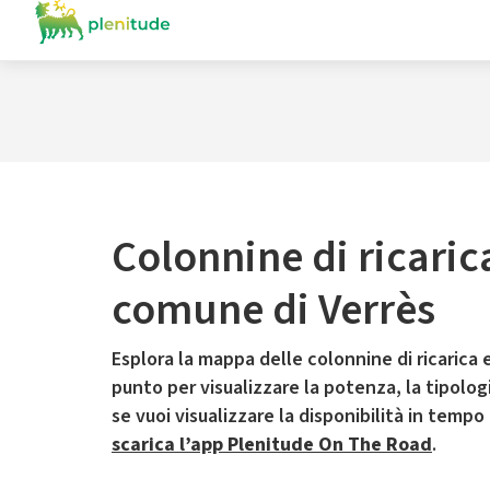
Colonnine di ricaric
comune di Verrès
Esplora la mappa delle colonnine di ricarica e
punto per visualizzare la potenza, la tipologia
se vuoi visualizzare la disponibilità in tempo
scarica l’app Plenitude On The Road
.