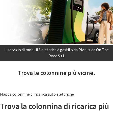
Il servizio di mobilità elettrica è gestito da Plenitude On The
Road S.r.l.
Trova le colonnine più vicine.
Mappa colonnine di ricarica auto elettriche
Trova la colonnina di ricarica più