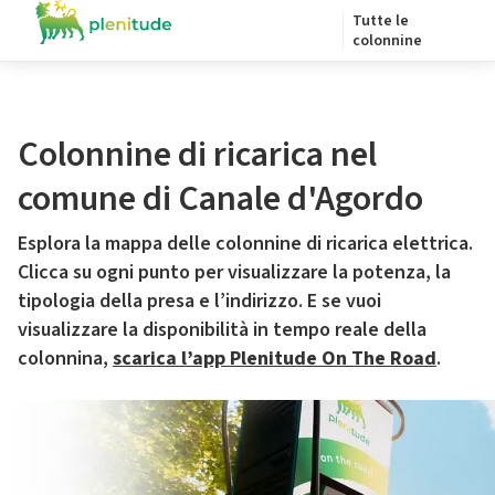
Tutte le
colonnine
Colonnine di ricarica nel
comune di Canale d'Agordo
Esplora la mappa delle colonnine di ricarica elettrica.
Clicca su ogni punto per visualizzare la potenza, la
tipologia della presa e l’indirizzo. E se vuoi
visualizzare la disponibilità in tempo reale della
colonnina,
scarica l’app Plenitude On The Road
.