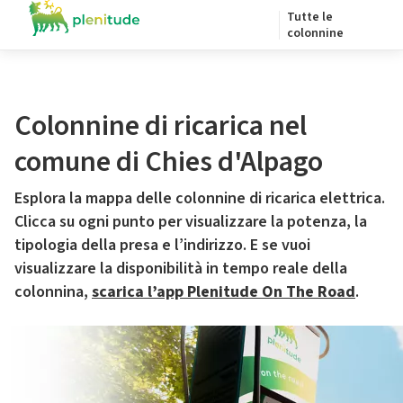
Tutte le
colonnine
Colonnine di ricarica nel
comune di Chies d'Alpago
Esplora la mappa delle colonnine di ricarica elettrica.
Clicca su ogni punto per visualizzare la potenza, la
tipologia della presa e l’indirizzo. E se vuoi
visualizzare la disponibilità in tempo reale della
colonnina,
scarica l’app Plenitude On The Road
.