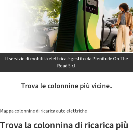
Il servizio di mobilità elettrica è gestito da Plenitude On The
Road S.r.l.
Trova le colonnine più vicine.
Mappa colonnine di ricarica auto elettriche
Trova la colonnina di ricarica più