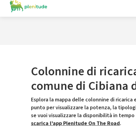
Colonnine di ricaric
comune di Cibiana 
Esplora la mappa delle colonnine di ricarica e
punto per visualizzare la potenza, la tipologia
se vuoi visualizzare la disponibilità in tempo
scarica l’app Plenitude On The Road
.