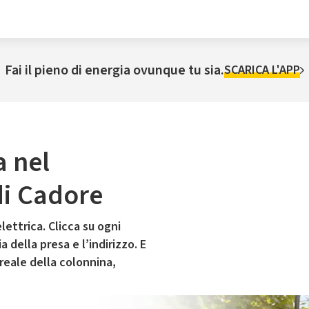
Fai il pieno di energia ovunque tu sia.
SCARICA L'APP
a nel
di Cadore
lettrica. Clicca su ogni
 della presa e l’indirizzo. E
 reale della colonnina,