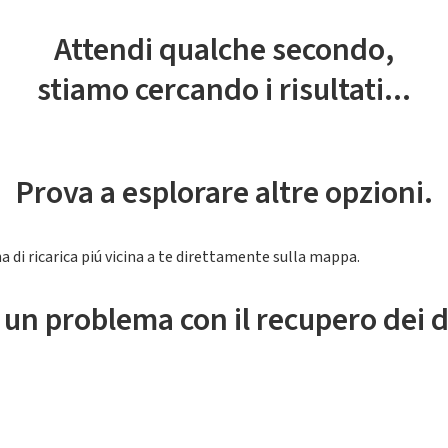
Attendi qualche secondo,
stiamo cercando i risultati...
Prova a esplorare altre opzioni.
a di ricarica piú vicina a te direttamente sulla mappa.
 un problema con il recupero dei d