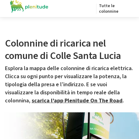
Tutte le
colonnine
Colonnine di ricarica nel
comune di Colle Santa Lucia
Esplora la mappa delle colonnine di ricarica elettrica.
Clicca su ogni punto per visualizzare la potenza, la
tipologia della presa e l’indirizzo. E se vuoi
visualizzare la disponibilità in tempo reale della
colonnina,
scarica l’app Plenitude On The Road
.