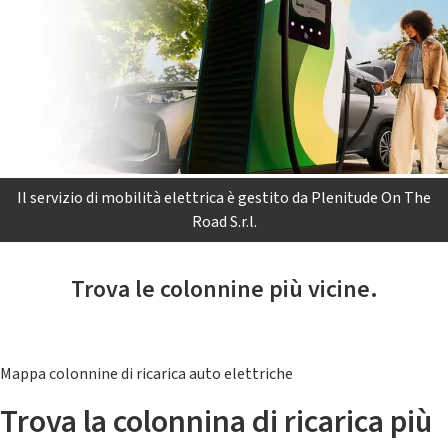
Il servizio di mobilità elettrica è gestito da Plenitude On The
Road S.r.l.
Trova le colonnine più vicine.
Mappa colonnine di ricarica auto elettriche
Trova la colonnina di ricarica più