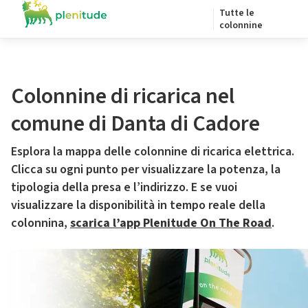
Tutte le
colonnine
Colonnine di ricarica nel
comune di Danta di Cadore
Esplora la mappa delle colonnine di ricarica elettrica.
Clicca su ogni punto per visualizzare la potenza, la
tipologia della presa e l’indirizzo. E se vuoi
visualizzare la disponibilità in tempo reale della
colonnina,
scarica l’app Plenitude On The Road
.