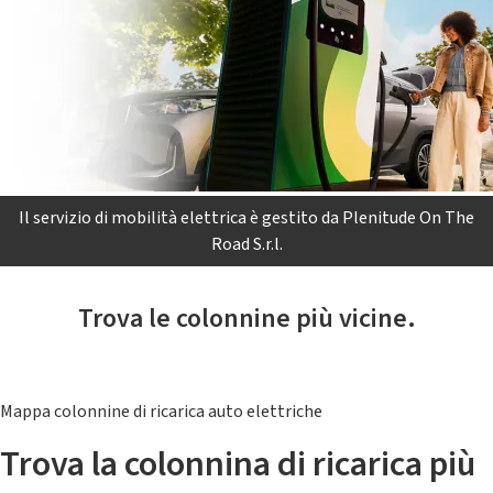
Il servizio di mobilità elettrica è gestito da Plenitude On The
Road S.r.l.
Trova le colonnine più vicine.
Mappa colonnine di ricarica auto elettriche
Trova la colonnina di ricarica più