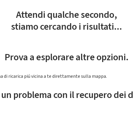
Attendi qualche secondo,
stiamo cercando i risultati...
Prova a esplorare altre opzioni.
a di ricarica piú vicina a te direttamente sulla mappa.
 un problema con il recupero dei d