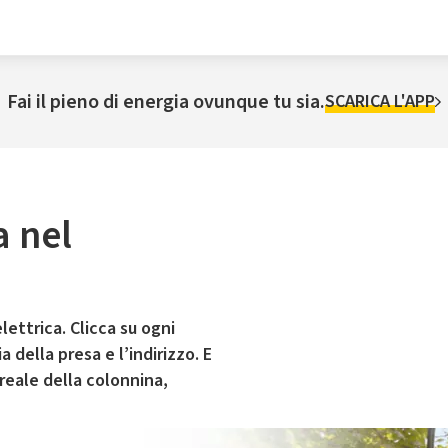
Fai il pieno di energia ovunque tu sia.
SCARICA L'APP
a nel
lettrica. Clicca su ogni
 della presa e l’indirizzo. E
 reale della colonnina,