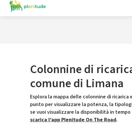
Colonnine di ricaric
comune di Limana
Esplora la mappa delle colonnine di ricarica e
punto per visualizzare la potenza, la tipologia
se vuoi visualizzare la disponibilità in tempo
scarica l’app Plenitude On The Road
.