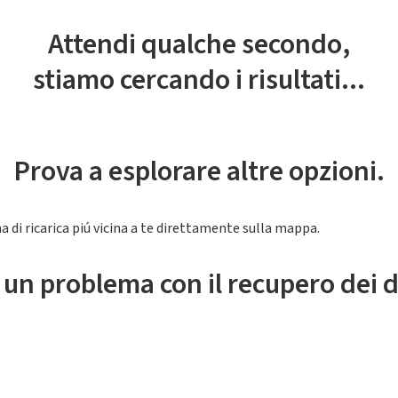
Attendi qualche secondo,
stiamo cercando i risultati...
Prova a esplorare altre opzioni.
a di ricarica piú vicina a te direttamente sulla mappa.
 un problema con il recupero dei d