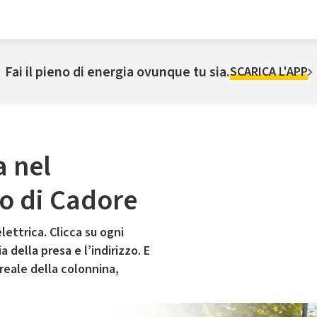
Fai il pieno di energia ovunque tu sia.
SCARICA L'APP
a nel
o di Cadore
lettrica. Clicca su ogni
 della presa e l’indirizzo. E
 reale della colonnina,