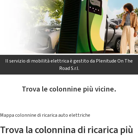
Il servizio di mobilità elettrica è gestito da Plenitude On The
Road S.r.l.
Trova le colonnine più vicine.
Mappa colonnine di ricarica auto elettriche
Trova la colonnina di ricarica più