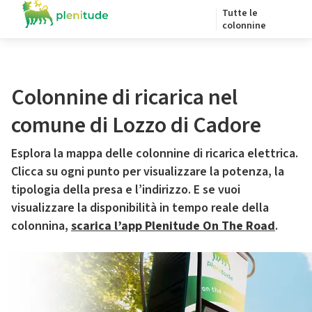
Tutte le
colonnine
Colonnine di ricarica nel
comune di Lozzo di Cadore
Esplora la mappa delle colonnine di ricarica elettrica.
Clicca su ogni punto per visualizzare la potenza, la
tipologia della presa e l’indirizzo. E se vuoi
visualizzare la disponibilità in tempo reale della
colonnina,
scarica l’app Plenitude On The Road
.