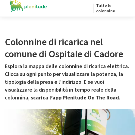
Tutte le
colonnine
Colonnine di ricarica nel
comune di Ospitale di Cadore
Esplora la mappa delle colonnine di ricarica elettrica.
Clicca su ogni punto per visualizzare la potenza, la
tipologia della presa e l’indirizzo. E se vuoi
visualizzare la disponibilità in tempo reale della
colonnina,
scarica l’app Plenitude On The Road
.