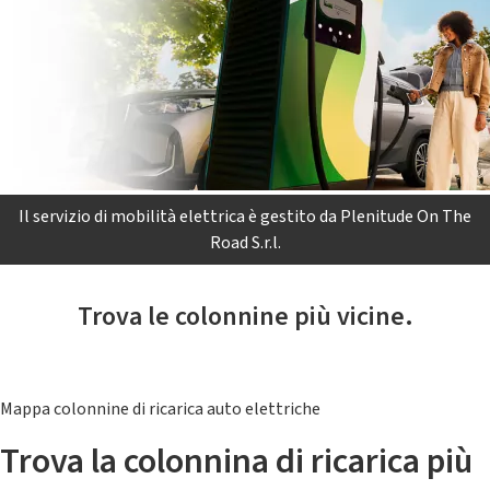
Il servizio di mobilità elettrica è gestito da Plenitude On The
Road S.r.l.
Trova le colonnine più vicine.
Mappa colonnine di ricarica auto elettriche
Trova la colonnina di ricarica più