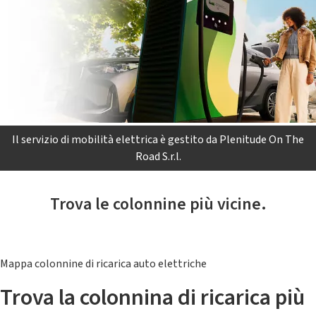
Il servizio di mobilità elettrica è gestito da Plenitude On The
Road S.r.l.
Trova le colonnine più vicine.
Mappa colonnine di ricarica auto elettriche
Trova la colonnina di ricarica più