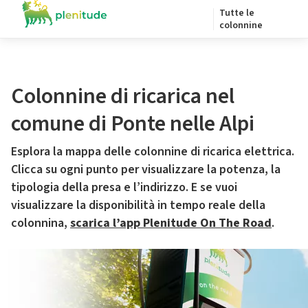
Tutte le
colonnine
Colonnine di ricarica nel
comune di Ponte nelle Alpi
Esplora la mappa delle colonnine di ricarica elettrica.
Clicca su ogni punto per visualizzare la potenza, la
tipologia della presa e l’indirizzo. E se vuoi
visualizzare la disponibilità in tempo reale della
colonnina,
scarica l’app Plenitude On The Road
.