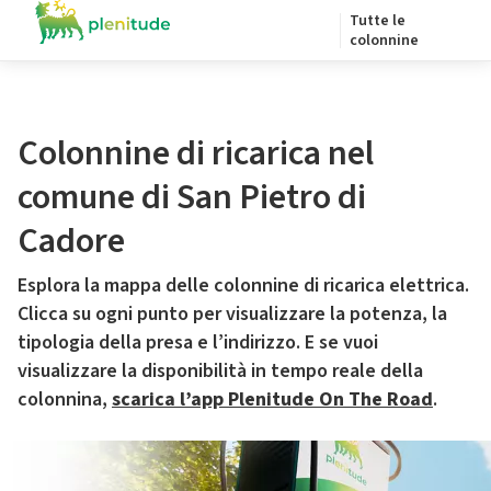
Tutte le
colonnine
Colonnine di ricarica nel
comune di San Pietro di
Cadore
Esplora la mappa delle colonnine di ricarica elettrica.
Clicca su ogni punto per visualizzare la potenza, la
tipologia della presa e l’indirizzo. E se vuoi
visualizzare la disponibilità in tempo reale della
colonnina,
scarica l’app Plenitude On The Road
.