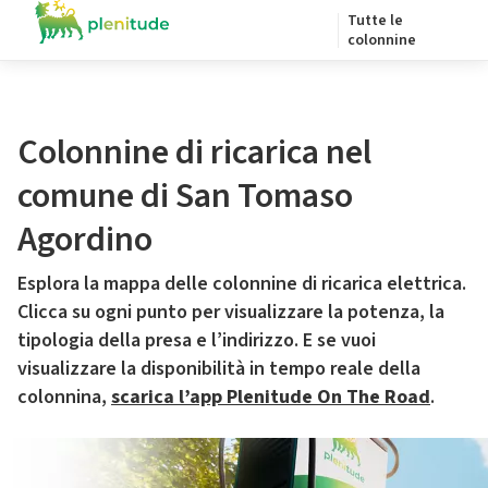
Tutte le
colonnine
Colonnine di ricarica nel
comune di San Tomaso
Agordino
Esplora la mappa delle colonnine di ricarica elettrica.
Clicca su ogni punto per visualizzare la potenza, la
tipologia della presa e l’indirizzo. E se vuoi
visualizzare la disponibilità in tempo reale della
colonnina,
scarica l’app Plenitude On The Road
.