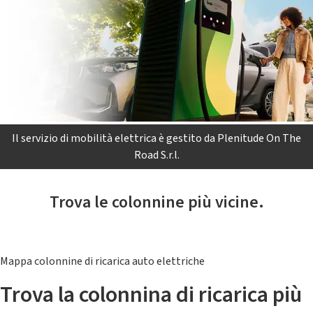
Il servizio di mobilità elettrica è gestito da Plenitude On The
Road S.r.l.
Trova le colonnine più vicine.
Mappa colonnine di ricarica auto elettriche
Trova la colonnina di ricarica più