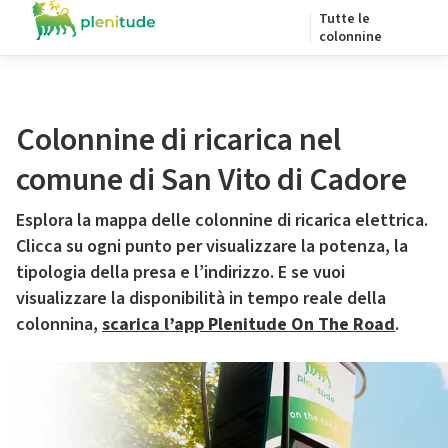
Tutte le
colonnine
Colonnine di ricarica nel
comune di San Vito di Cadore
Esplora la mappa delle colonnine di ricarica elettrica.
Clicca su ogni punto per visualizzare la potenza, la
tipologia della presa e l’indirizzo. E se vuoi
visualizzare la disponibilità in tempo reale della
colonnina,
scarica l’app Plenitude On The Road
.