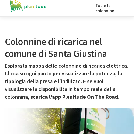
Tutte le
colonnine
Colonnine di ricarica nel
comune di Santa Giustina
Esplora la mappa delle colonnine di ricarica elettrica.
Clicca su ogni punto per visualizzare la potenza, la
tipologia della presa e l’indirizzo. E se vuoi
visualizzare la disponibilità in tempo reale della
colonnina,
scarica l’app Plenitude On The Road
.