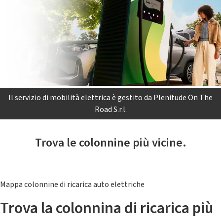
Il servizio di mobilità elettrica è gestito da Plenitude On The
Road S.r.l.
Trova le colonnine più vicine.
Mappa colonnine di ricarica auto elettriche
Trova la colonnina di ricarica più