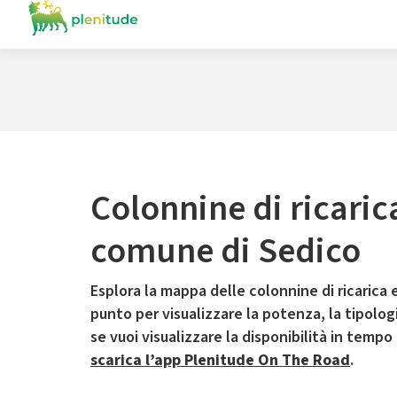
Colonnine di ricaric
comune di Sedico
Esplora la mappa delle colonnine di ricarica e
punto per visualizzare la potenza, la tipologia
se vuoi visualizzare la disponibilità in tempo
scarica l’app Plenitude On The Road
.