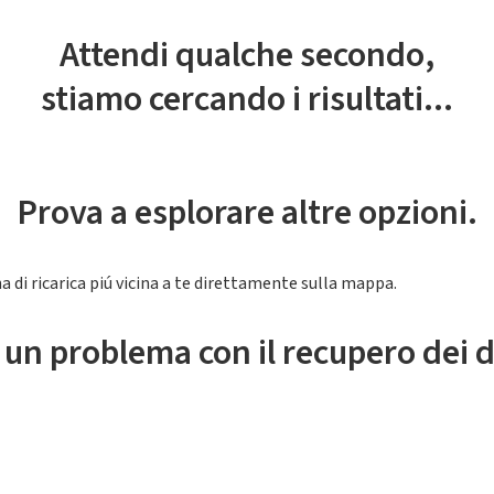
Attendi qualche secondo,
stiamo cercando i risultati...
Prova a esplorare altre opzioni.
a di ricarica piú vicina a te direttamente sulla mappa.
 un problema con il recupero dei d