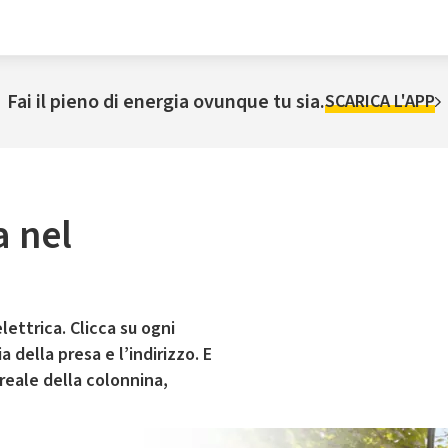
Fai il pieno di energia ovunque tu sia.
SCARICA L'APP
a nel
lettrica. Clicca su ogni
 della presa e l’indirizzo. E
 reale della colonnina,