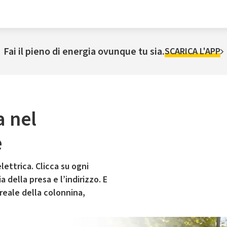
Fai il pieno di energia ovunque tu sia.
SCARICA L'APP
a nel
e
lettrica. Clicca su ogni
 della presa e l’indirizzo. E
 reale della colonnina,