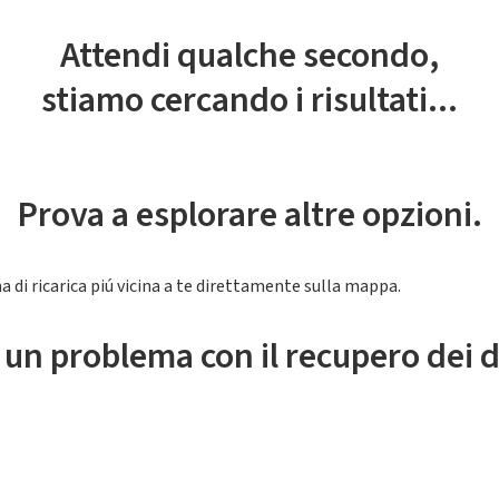
Attendi qualche secondo,
stiamo cercando i risultati...
Prova a esplorare altre opzioni.
a di ricarica piú vicina a te direttamente sulla mappa.
 un problema con il recupero dei d