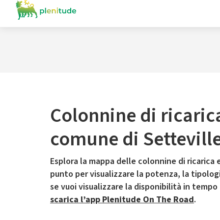
Colonnine di ricaric
comune di Settevill
Esplora la mappa delle colonnine di ricarica e
punto per visualizzare la potenza, la tipologia
se vuoi visualizzare la disponibilità in tempo
scarica l’app Plenitude On The Road
.