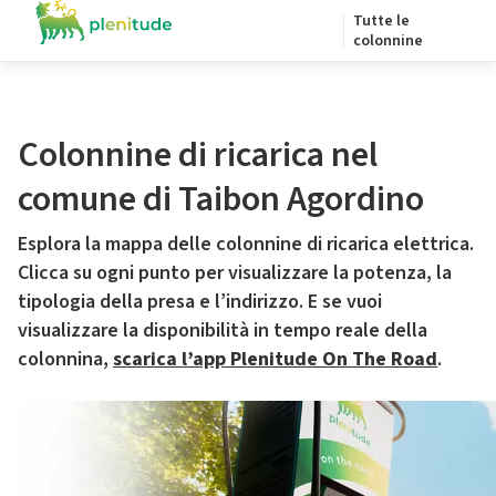
Tutte le
colonnine
Colonnine di ricarica nel
comune di Taibon Agordino
Esplora la mappa delle colonnine di ricarica elettrica.
Clicca su ogni punto per visualizzare la potenza, la
tipologia della presa e l’indirizzo. E se vuoi
visualizzare la disponibilità in tempo reale della
colonnina,
scarica l’app Plenitude On The Road
.