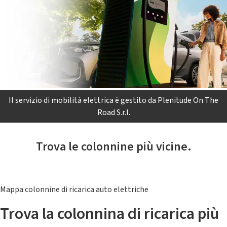
Il servizio di mobilità elettrica è gestito da Plenitude On The
Road S.r.l.
Trova le colonnine più vicine.
Mappa colonnine di ricarica auto elettriche
Trova la colonnina di ricarica più