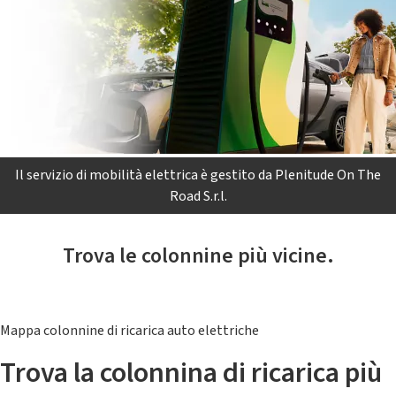
Il servizio di mobilità elettrica è gestito da Plenitude On The
Road S.r.l.
Trova le colonnine più vicine.
Mappa colonnine di ricarica auto elettriche
Trova la colonnina di ricarica più