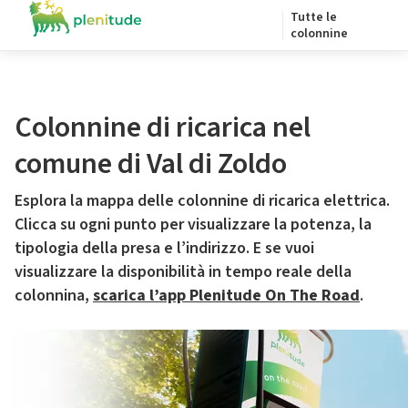
Tutte le
colonnine
Colonnine di ricarica nel
comune di Val di Zoldo
Esplora la mappa delle colonnine di ricarica elettrica.
Clicca su ogni punto per visualizzare la potenza, la
tipologia della presa e l’indirizzo. E se vuoi
visualizzare la disponibilità in tempo reale della
colonnina,
scarica l’app Plenitude On The Road
.