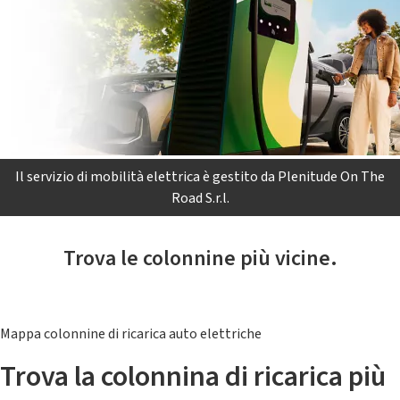
Il servizio di mobilità elettrica è gestito da Plenitude On The
Road S.r.l.
Trova le colonnine più vicine.
Mappa colonnine di ricarica auto elettriche
Trova la colonnina di ricarica più