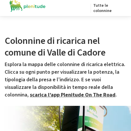
Tutte le
colonnine
Colonnine di ricarica nel
comune di Valle di Cadore
Esplora la mappa delle colonnine di ricarica elettrica.
Clicca su ogni punto per visualizzare la potenza, la
tipologia della presa e l’indirizzo. E se vuoi
visualizzare la disponibilità in tempo reale della
colonnina,
scarica l’app Plenitude On The Road
.