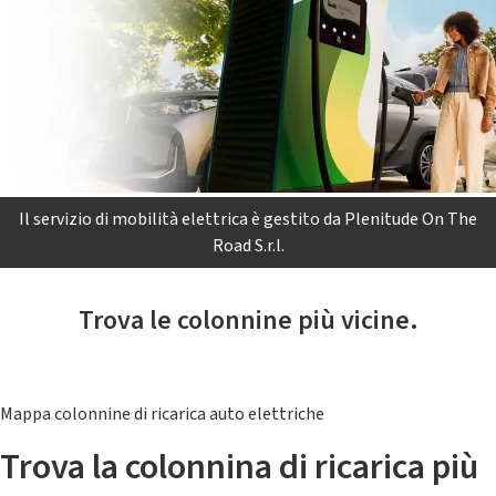
Il servizio di mobilità elettrica è gestito da Plenitude On The
Road S.r.l.
Trova le colonnine più vicine.
Mappa colonnine di ricarica auto elettriche
Trova la colonnina di ricarica più