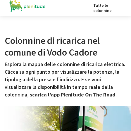
Tutte le
colonnine
Colonnine di ricarica nel
comune di Vodo Cadore
Esplora la mappa delle colonnine di ricarica elettrica.
Clicca su ogni punto per visualizzare la potenza, la
tipologia della presa e l’indirizzo. E se vuoi
visualizzare la disponibilità in tempo reale della
colonnina,
scarica l’app Plenitude On The Road
.