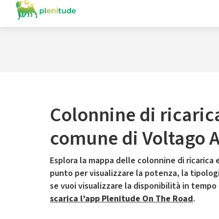
Colonnine di ricaric
comune di Voltago 
Esplora la mappa delle colonnine di ricarica e
punto per visualizzare la potenza, la tipologia
se vuoi visualizzare la disponibilità in tempo
scarica l’app Plenitude On The Road
.