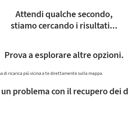
Attendi qualche secondo,
stiamo cercando i risultati...
Prova a esplorare altre opzioni.
a di ricarica piú vicina a te direttamente sulla mappa.
 un problema con il recupero dei d