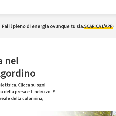
Fai il pieno di energia ovunque tu sia.
SCARICA L'APP
a nel
Agordino
lettrica. Clicca su ogni
 della presa e l’indirizzo. E
 reale della colonnina,