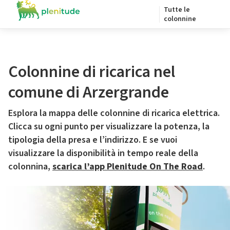
Tutte le
colonnine
Colonnine di ricarica nel
comune di Arzergrande
Esplora la mappa delle colonnine di ricarica elettrica.
Clicca su ogni punto per visualizzare la potenza, la
tipologia della presa e l’indirizzo. E se vuoi
visualizzare la disponibilità in tempo reale della
colonnina,
scarica l’app Plenitude On The Road
.