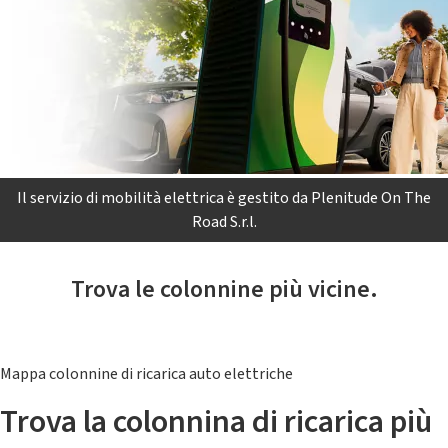
Il servizio di mobilità elettrica è gestito da Plenitude On The
Road S.r.l.
Trova le colonnine più vicine.
Mappa colonnine di ricarica auto elettriche
Trova la colonnina di ricarica più