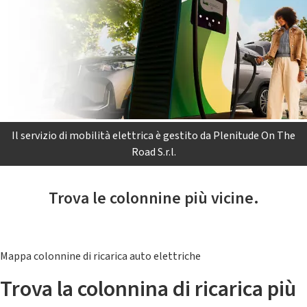
Il servizio di mobilità elettrica è gestito da Plenitude On The
Road S.r.l.
Trova le colonnine più vicine.
Mappa colonnine di ricarica auto elettriche
Trova la colonnina di ricarica più