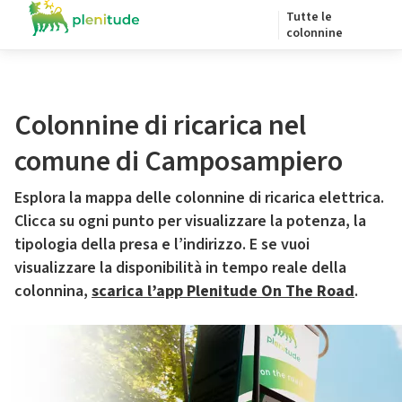
Tutte le
colonnine
Colonnine di ricarica nel
comune di Camposampiero
Esplora la mappa delle colonnine di ricarica elettrica.
Clicca su ogni punto per visualizzare la potenza, la
tipologia della presa e l’indirizzo. E se vuoi
visualizzare la disponibilità in tempo reale della
colonnina,
scarica l’app Plenitude On The Road
.