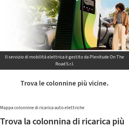
Il servizio di mobilità elettrica è gestito da Plenitude On The
Road S.r.l.
Trova le colonnine più vicine.
Mappa colonnine di ricarica auto elettriche
Trova la colonnina di ricarica più