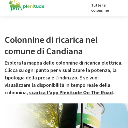
Tutte le
colonnine
Colonnine di ricarica nel
comune di Candiana
Esplora la mappa delle colonnine di ricarica elettrica.
Clicca su ogni punto per visualizzare la potenza, la
tipologia della presa e l’indirizzo. E se vuoi
visualizzare la disponibilità in tempo reale della
colonnina,
scarica l’app Plenitude On The Road
.