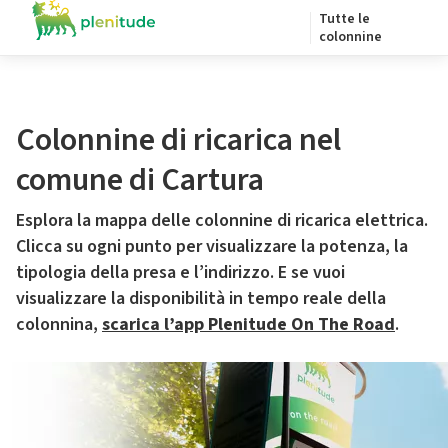
Tutte le
colonnine
Colonnine di ricarica nel
comune di Cartura
Esplora la mappa delle colonnine di ricarica elettrica.
Clicca su ogni punto per visualizzare la potenza, la
tipologia della presa e l’indirizzo. E se vuoi
visualizzare la disponibilità in tempo reale della
colonnina,
scarica l’app Plenitude On The Road
.