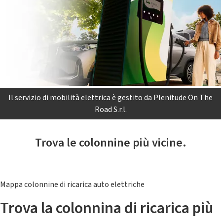
Il servizio di mobilità elettrica è gestito da Plenitude On The
Road S.r.l.
Trova le colonnine più vicine.
Mappa colonnine di ricarica auto elettriche
Trova la colonnina di ricarica più