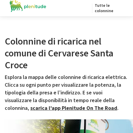
Tutte le
colonnine
Colonnine di ricarica nel
comune di Cervarese Santa
Croce
Esplora la mappa delle colonnine di ricarica elettrica.
Clicca su ogni punto per visualizzare la potenza, la
tipologia della presa e l’indirizzo. E se vuoi
visualizzare la disponibilità in tempo reale della
colonnina,
scarica l’app Plenitude On The Road
.