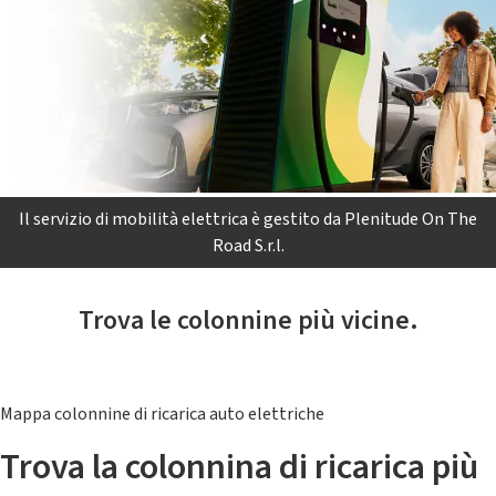
Il servizio di mobilità elettrica è gestito da Plenitude On The
Road S.r.l.
Trova le colonnine più vicine.
Mappa colonnine di ricarica auto elettriche
Trova la colonnina di ricarica più