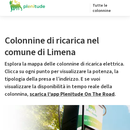
Tutte le
colonnine
Colonnine di ricarica nel
comune di Limena
Esplora la mappa delle colonnine di ricarica elettrica.
Clicca su ogni punto per visualizzare la potenza, la
tipologia della presa e l’indirizzo. E se vuoi
visualizzare la disponibilità in tempo reale della
colonnina,
scarica l’app Plenitude On The Road
.