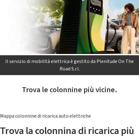
Il servizio di mobilità elettrica è gestito da Plenitude On The
Road S.r.l.
Trova le colonnine più vicine.
Mappa colonnine di ricarica auto elettriche
Trova la colonnina di ricarica più