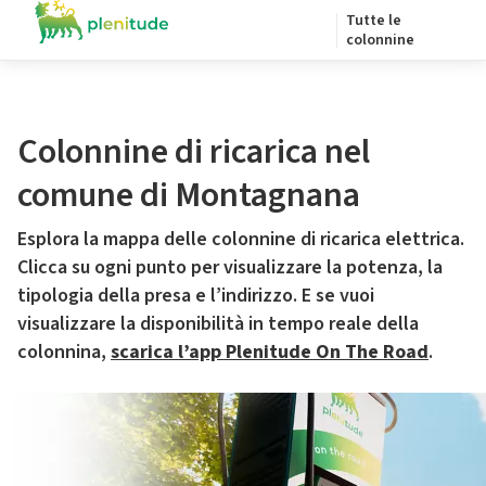
Tutte le
colonnine
Colonnine di ricarica nel
comune di Montagnana
Esplora la mappa delle colonnine di ricarica elettrica.
Clicca su ogni punto per visualizzare la potenza, la
tipologia della presa e l’indirizzo. E se vuoi
visualizzare la disponibilità in tempo reale della
colonnina,
scarica l’app Plenitude On The Road
.