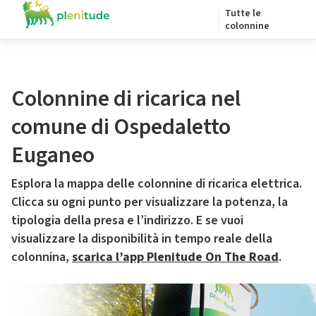
Tutte le
colonnine
Colonnine di ricarica nel
comune di Ospedaletto
Euganeo
Esplora la mappa delle colonnine di ricarica elettrica.
Clicca su ogni punto per visualizzare la potenza, la
tipologia della presa e l’indirizzo. E se vuoi
visualizzare la disponibilità in tempo reale della
colonnina,
scarica l’app Plenitude On The Road
.