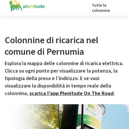
Tutte le
colonnine
Colonnine di ricarica nel
comune di Pernumia
Esplora la mappa delle colonnine di ricarica elettrica.
Clicca su ogni punto per visualizzare la potenza, la
tipologia della presa e l’indirizzo. E se vuoi
visualizzare la disponibilità in tempo reale della
colonnina,
scarica l’app Plenitude On The Road
.