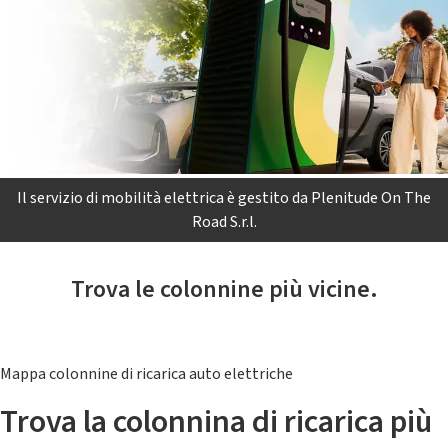
Il servizio di mobilità elettrica è gestito da Plenitude On The
Road S.r.l.
Trova le colonnine più vicine.
Mappa colonnine di ricarica auto elettriche
Trova la colonnina di ricarica più