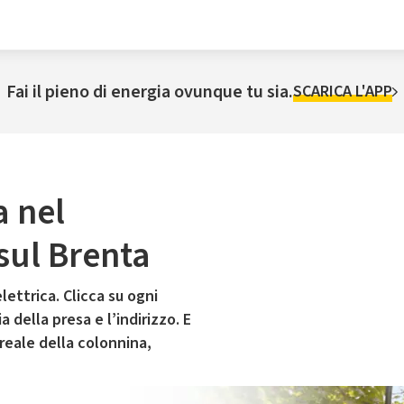
Fai il pieno di energia ovunque tu sia.
SCARICA L'APP
a nel
sul Brenta
lettrica. Clicca su ogni
 della presa e l’indirizzo. E
 reale della colonnina,