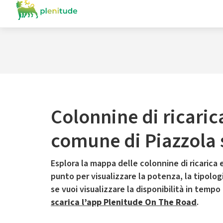
Colonnine di ricaric
comune di Piazzola 
Esplora la mappa delle colonnine di ricarica e
punto per visualizzare la potenza, la tipologia
se vuoi visualizzare la disponibilità in tempo
scarica l’app Plenitude On The Road
.