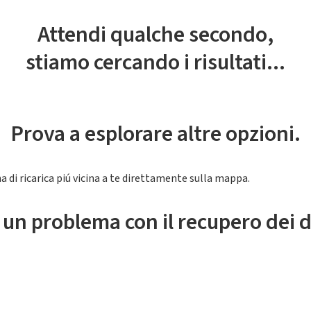
Attendi qualche secondo,
stiamo cercando i risultati...
Prova a esplorare altre opzioni.
a di ricarica piú vicina a te direttamente sulla mappa.
 un problema con il recupero dei d