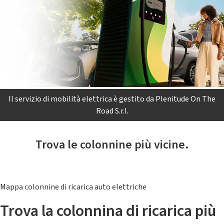
Il servizio di mobilità elettrica è gestito da Plenitude On The
Road S.r.l.
Trova le colonnine più vicine.
Mappa colonnine di ricarica auto elettriche
Trova la colonnina di ricarica più