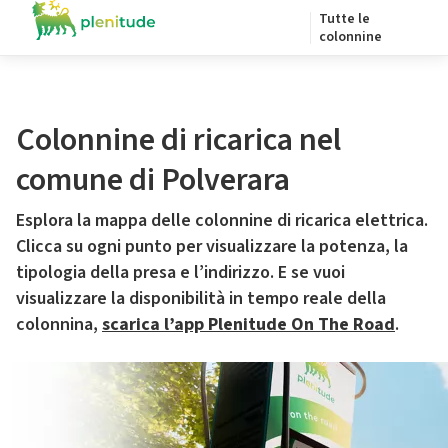
Tutte le
colonnine
Colonnine di ricarica nel
comune di Polverara
Esplora la mappa delle colonnine di ricarica elettrica.
Clicca su ogni punto per visualizzare la potenza, la
tipologia della presa e l’indirizzo. E se vuoi
visualizzare la disponibilità in tempo reale della
colonnina,
scarica l’app Plenitude On The Road
.