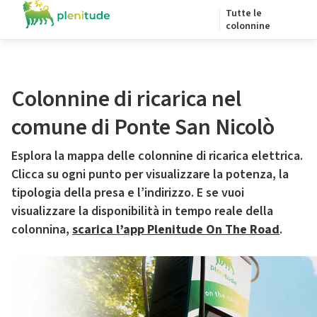
Tutte le
colonnine
Colonnine di ricarica nel
comune di Ponte San Nicolò
Esplora la mappa delle colonnine di ricarica elettrica.
Clicca su ogni punto per visualizzare la potenza, la
tipologia della presa e l’indirizzo. E se vuoi
visualizzare la disponibilità in tempo reale della
colonnina,
scarica l’app Plenitude On The Road
.