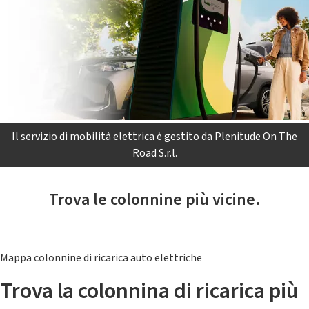
Il servizio di mobilità elettrica è gestito da Plenitude On The
Road S.r.l.
Trova le colonnine più vicine.
Mappa colonnine di ricarica auto elettriche
Trova la colonnina di ricarica più