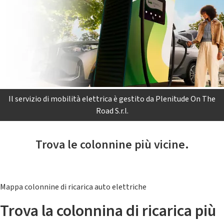
Il servizio di mobilità elettrica è gestito da Plenitude On The
Road S.r.l.
Trova le colonnine più vicine.
Mappa colonnine di ricarica auto elettriche
Trova la colonnina di ricarica più