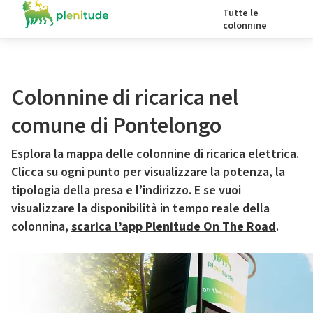
Tutte le
colonnine
Colonnine di ricarica nel
comune di Pontelongo
Esplora la mappa delle colonnine di ricarica elettrica.
Clicca su ogni punto per visualizzare la potenza, la
tipologia della presa e l’indirizzo. E se vuoi
visualizzare la disponibilità in tempo reale della
colonnina,
scarica l’app Plenitude On The Road
.