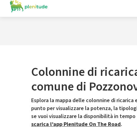
Colonnine di ricaric
comune di Pozzono
Esplora la mappa delle colonnine di ricarica e
punto per visualizzare la potenza, la tipologia
se vuoi visualizzare la disponibilità in tempo
scarica l’app Plenitude On The Road
.