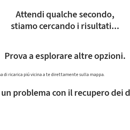
Attendi qualche secondo,
stiamo cercando i risultati...
Prova a esplorare altre opzioni.
a di ricarica piú vicina a te direttamente sulla mappa.
 un problema con il recupero dei d