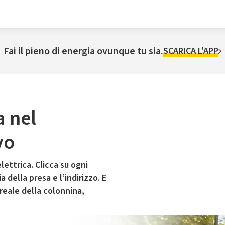
Fai il pieno di energia ovunque tu sia.
SCARICA L'APP
a nel
vo
lettrica. Clicca su ogni
 della presa e l’indirizzo. E
 reale della colonnina,