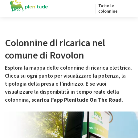
Tutte le
colonnine
Colonnine di ricarica nel
comune di Rovolon
Esplora la mappa delle colonnine di ricarica elettrica.
Clicca su ogni punto per visualizzare la potenza, la
tipologia della presa e l’indirizzo. E se vuoi
visualizzare la disponibilità in tempo reale della
colonnina,
scarica l’app Plenitude On The Road
.