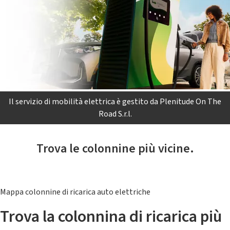
Il servizio di mobilità elettrica è gestito da Plenitude On The
Road S.r.l.
Trova le colonnine più vicine.
Mappa colonnine di ricarica auto elettriche
Trova la colonnina di ricarica più