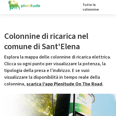
Tutte le
colonnine
Colonnine di ricarica nel
comune di Sant'Elena
Esplora la mappa delle colonnine di ricarica elettrica.
Clicca su ogni punto per visualizzare la potenza, la
tipologia della presa e l’indirizzo. E se vuoi
visualizzare la disponibilità in tempo reale della
colonnina,
scarica l’app Plenitude On The Road
.