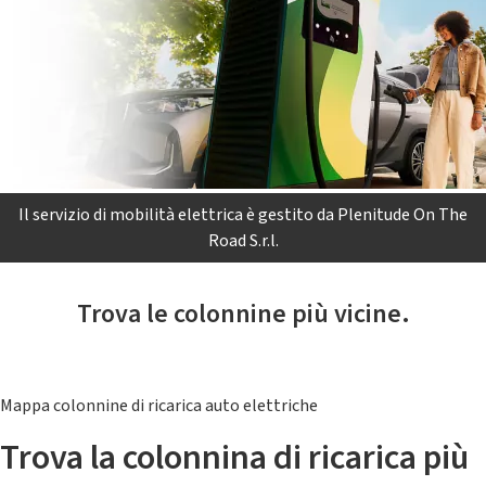
Il servizio di mobilità elettrica è gestito da Plenitude On The
Road S.r.l.
Trova le colonnine più vicine.
Mappa colonnine di ricarica auto elettriche
Trova la colonnina di ricarica più