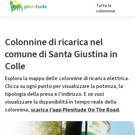
Tutte le
colonnine
Colonnine di ricarica nel
comune di Santa Giustina in
Colle
Esplora la mappa delle colonnine di ricarica elettrica.
Clicca su ogni punto per visualizzare la potenza, la
tipologia della presa e l’indirizzo. E se vuoi
visualizzare la disponibilità in tempo reale della
colonnina,
scarica l’app Plenitude On The Road
.