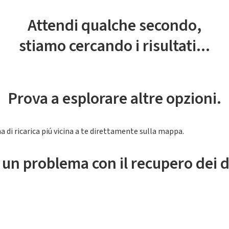
Attendi qualche secondo,
stiamo cercando i risultati...
Prova a esplorare altre opzioni.
a di ricarica piú vicina a te direttamente sulla mappa.
 un problema con il recupero dei d