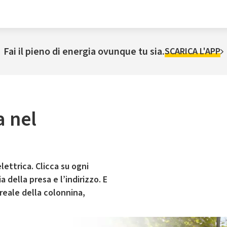
Fai il pieno di energia ovunque tu sia.
SCARICA L'APP
a nel
lettrica. Clicca su ogni
 della presa e l’indirizzo. E
 reale della colonnina,