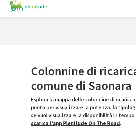
Colonnine di ricaric
comune di Saonara
Esplora la mappa delle colonnine di ricarica e
punto per visualizzare la potenza, la tipologia
se vuoi visualizzare la disponibilità in tempo
scarica l’app Plenitude On The Road
.