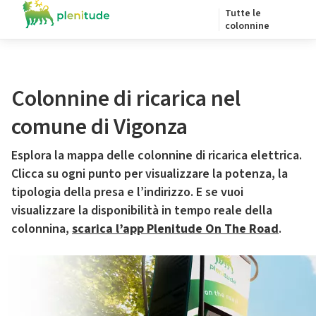
Tutte le
colonnine
Colonnine di ricarica nel
comune di Vigonza
Esplora la mappa delle colonnine di ricarica elettrica.
Clicca su ogni punto per visualizzare la potenza, la
tipologia della presa e l’indirizzo. E se vuoi
visualizzare la disponibilità in tempo reale della
colonnina,
scarica l’app Plenitude On The Road
.