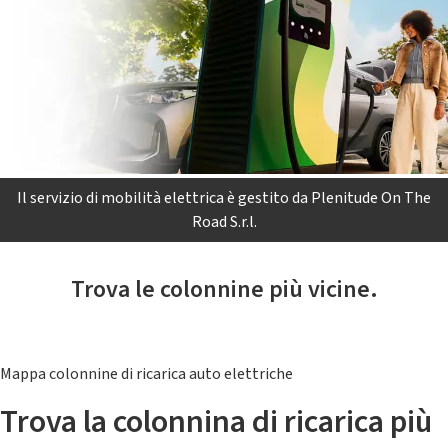
Il servizio di mobilità elettrica è gestito da Plenitude On The
Road S.r.l.
Trova le colonnine più vicine.
Mappa colonnine di ricarica auto elettriche
Trova la colonnina di ricarica più