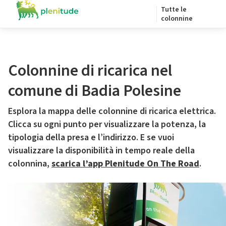
Tutte le
colonnine
Colonnine di ricarica nel
comune di Badia Polesine
Esplora la mappa delle colonnine di ricarica elettrica.
Clicca su ogni punto per visualizzare la potenza, la
tipologia della presa e l’indirizzo. E se vuoi
visualizzare la disponibilità in tempo reale della
colonnina,
scarica l’app Plenitude On The Road
.