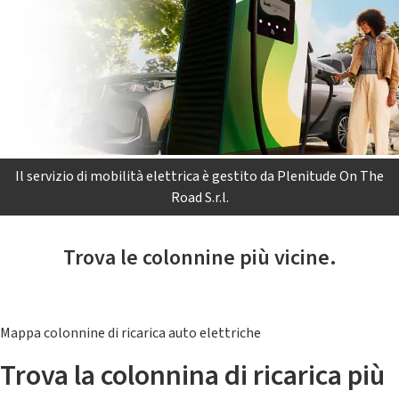
Il servizio di mobilità elettrica è gestito da Plenitude On The
Road S.r.l.
Trova le colonnine più vicine.
Mappa colonnine di ricarica auto elettriche
Trova la colonnina di ricarica più