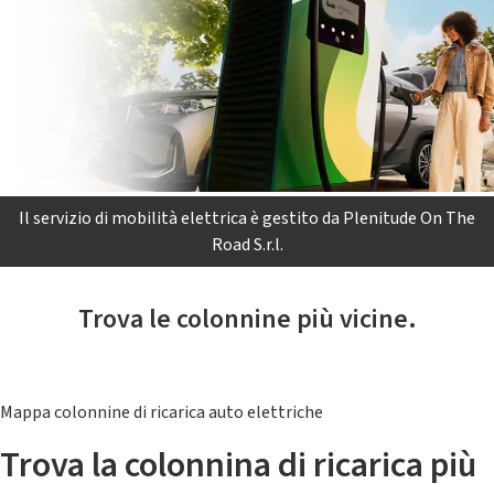
Il servizio di mobilità elettrica è gestito da Plenitude On The
Road S.r.l.
Trova le colonnine più vicine.
Mappa colonnine di ricarica auto elettriche
Trova la colonnina di ricarica più