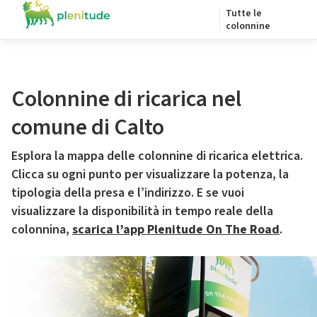
Tutte le
colonnine
Colonnine di ricarica nel
comune di Calto
Esplora la mappa delle colonnine di ricarica elettrica.
Clicca su ogni punto per visualizzare la potenza, la
tipologia della presa e l’indirizzo. E se vuoi
visualizzare la disponibilità in tempo reale della
colonnina,
scarica l’app Plenitude On The Road
.