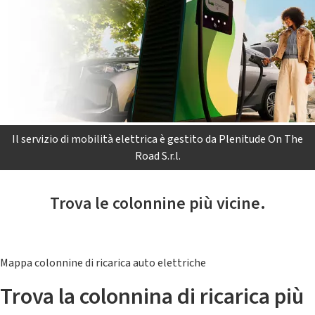
Il servizio di mobilità elettrica è gestito da Plenitude On The
Road S.r.l.
Trova le colonnine più vicine.
Mappa colonnine di ricarica auto elettriche
Trova la colonnina di ricarica più