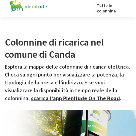
Tutte le
colonnine
Colonnine di ricarica nel
comune di Canda
Esplora la mappa delle colonnine di ricarica elettrica.
Clicca su ogni punto per visualizzare la potenza, la
tipologia della presa e l’indirizzo. E se vuoi
visualizzare la disponibilità in tempo reale della
colonnina,
scarica l’app Plenitude On The Road
.