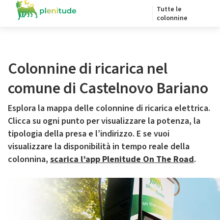
Tutte le
colonnine
Colonnine di ricarica nel
comune di Castelnovo Bariano
Esplora la mappa delle colonnine di ricarica elettrica.
Clicca su ogni punto per visualizzare la potenza, la
tipologia della presa e l’indirizzo. E se vuoi
visualizzare la disponibilità in tempo reale della
colonnina,
scarica l’app Plenitude On The Road
.