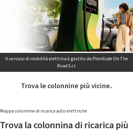
Il servizio di mobilità elettrica è gestito da Plenitude On The
Road S.r.l.
Trova le colonnine più vicine.
Mappa colonnine di ricarica auto elettriche
Trova la colonnina di ricarica più